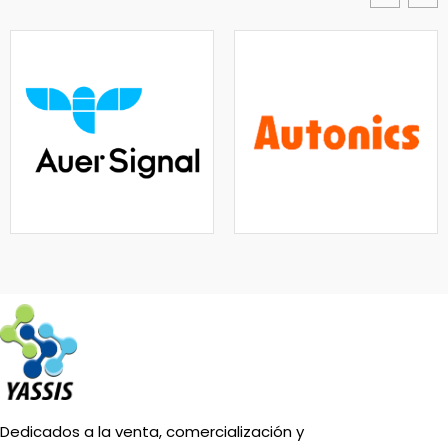
Dedicados a la venta, comercialización y