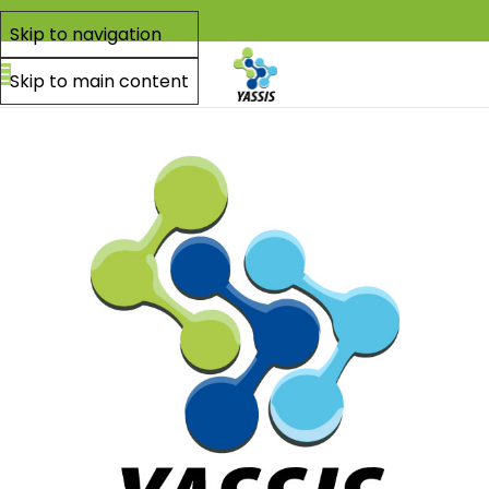
Skip to navigation
Skip to main content