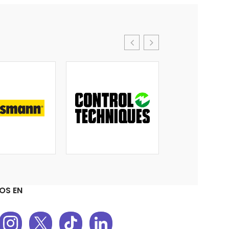
OS EN