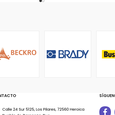
NTACTO
SÍGUEN
Calle 24 Sur 5125, Los Pilares, 72560 Heroica