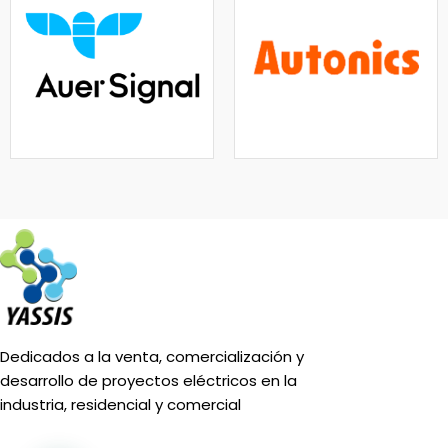
Dedicados a la venta, comercialización y
desarrollo de proyectos eléctricos en la
industria, residencial y comercial