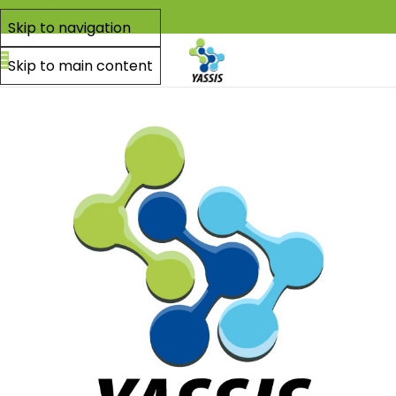
Skip to navigation
Skip to main content