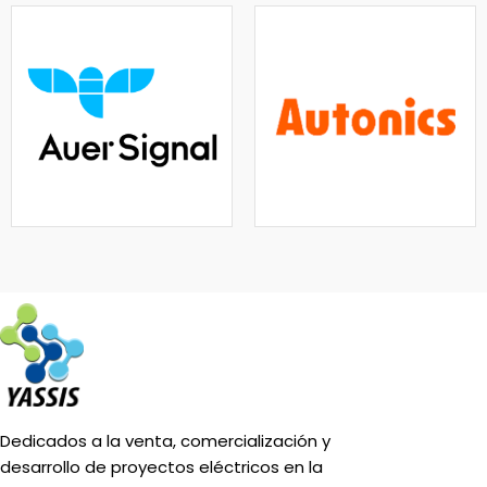
Dedicados a la venta, comercialización y
desarrollo de proyectos eléctricos en la