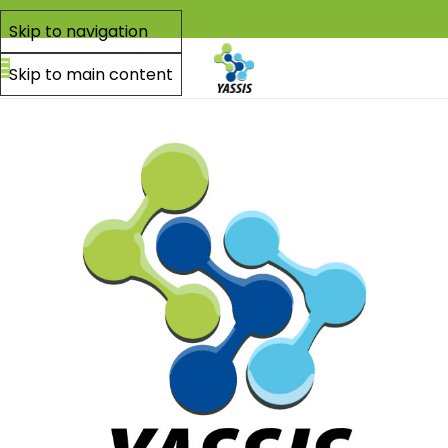
Skip to navigation
Skip to main content