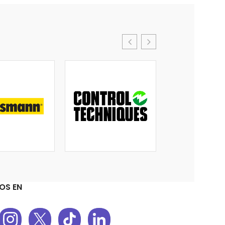
OS EN