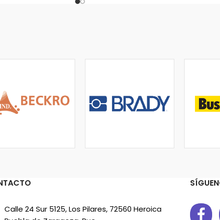
NTACTO
SÍGUEN
Calle 24 Sur 5125, Los Pilares, 72560 Heroica