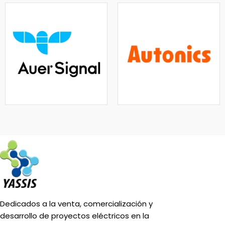
Dedicados a la venta, comercialización y
desarrollo de proyectos eléctricos en la