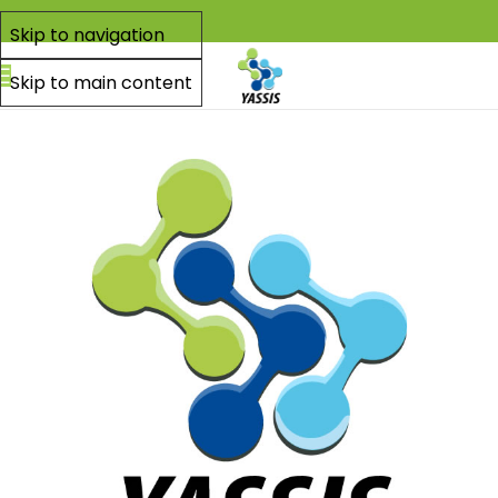
Skip to navigation
Skip to main content