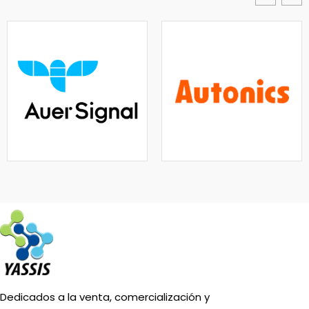
Dedicados a la venta, comercialización y