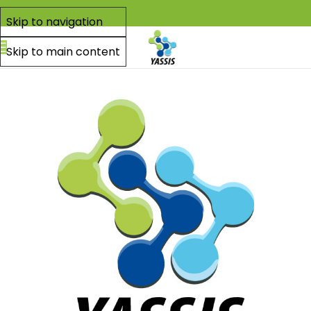
Skip to navigation
Skip to main content