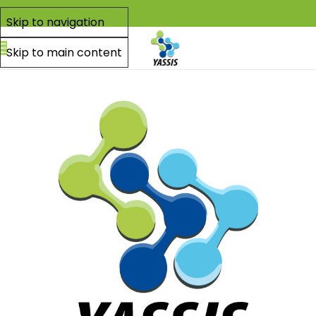
Skip to navigation
Skip to main content