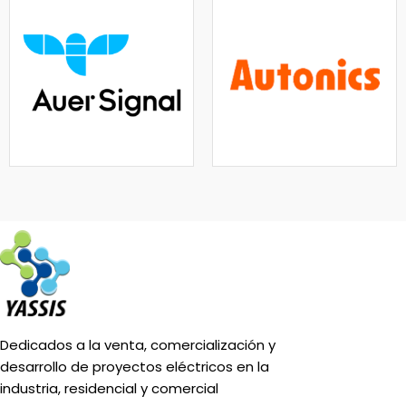
Dedicados a la venta, comercialización y
desarrollo de proyectos eléctricos en la
industria, residencial y comercial