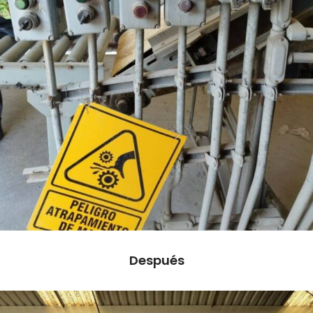
Después