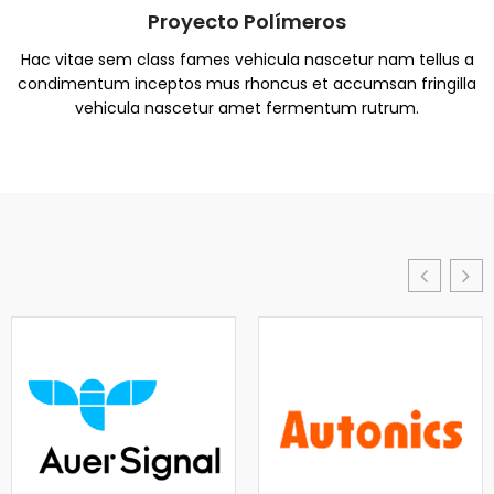
Proyecto Polímeros
Hac vitae sem class fames vehicula nascetur nam tellus a
condimentum inceptos mus rhoncus et accumsan fringilla
vehicula nascetur amet fermentum rutrum.