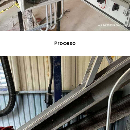
Proceso