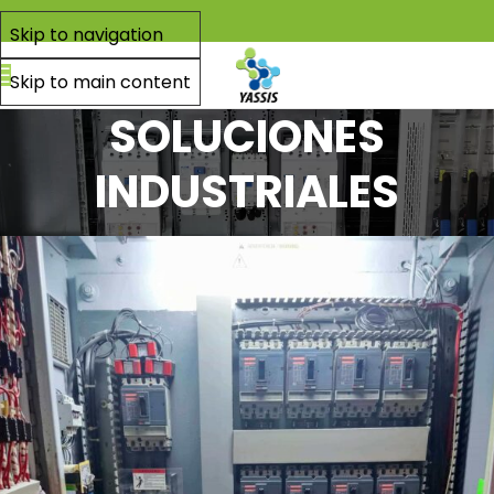
Skip to navigation
Skip to main content
SOLUCIONES
INDUSTRIALES