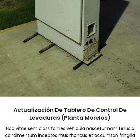
Actualización De Tablero De Control De
Levaduras (planta Morelos)
Hac vitae sem class fames vehicula nascetur nam tellus a
condimentum inceptos mus rhoncus et accumsan fringilla