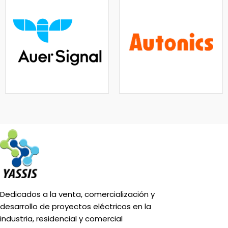
Dedicados a la venta, comercialización y
desarrollo de proyectos eléctricos en la
industria, residencial y comercial