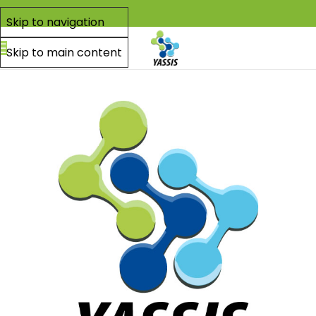
Skip to navigation
Skip to main content