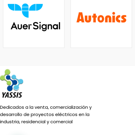
Dedicados a la venta, comercialización y
desarrollo de proyectos eléctricos en la
industria, residencial y comercial