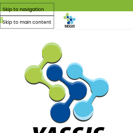
Skip to navigation
Skip to main content