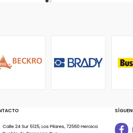
NTACTO
SÍGUEN
Calle 24 Sur 5125, Los Pilares, 72560 Heroica