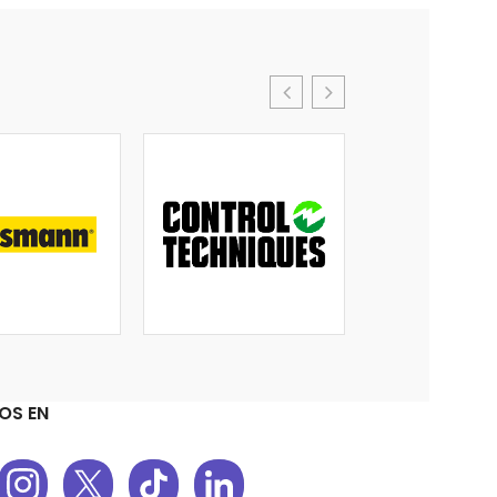
OS EN