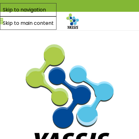
Skip to navigation
Skip to main content