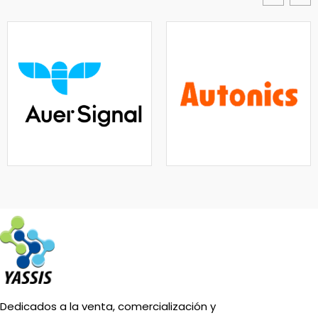
Dedicados a la venta, comercialización y